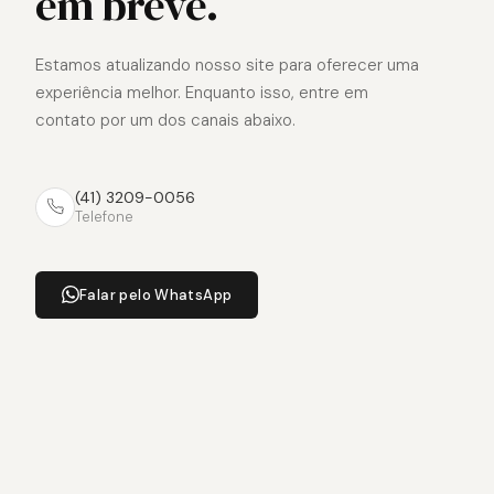
em breve.
Estamos atualizando nosso site para oferecer uma
experiência melhor. Enquanto isso, entre em
contato por um dos canais abaixo.
(41) 3209-0056
Telefone
Falar pelo WhatsApp