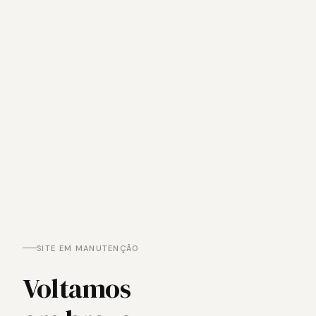
SITE EM MANUTENÇÃO
Voltamos